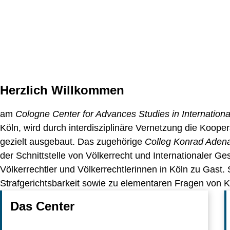
Herzlich Willkommen
am
Cologne Center for Advances Studies in Internationa
Köln, wird durch interdisziplinäre Vernetzung die Koop
gezielt ausgebaut. Das zugehörige
Colleg Konrad Aden
der Schnittstelle von Völkerrecht und Internationaler Ge
Völkerrechtler und Völkerrechtlerinnen in Köln zu Gast
Strafgerichtsbarkeit sowie zu elementaren Fragen von K
Das Center