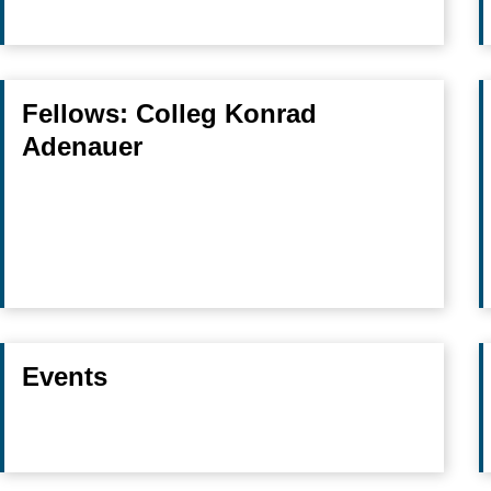
Fellows: Colleg Konrad
Adenauer
Events