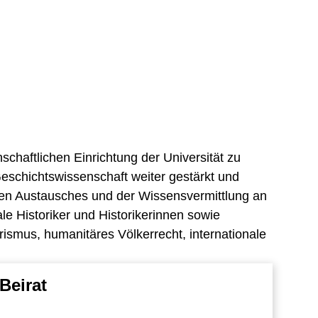
chaftlichen Einrichtung der Universität zu
Geschichtswissenschaft weiter gestärkt und
chen Austausches und der Wissensvermittlung an
le Historiker und Historikerinnen sowie
ismus, humanitäres Völkerrecht, internationale
Beirat