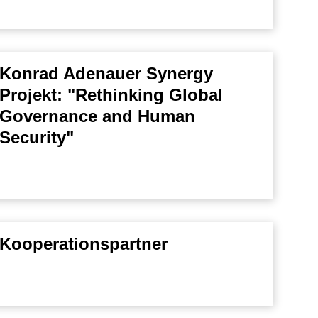
Konrad Adenauer Synergy
Projekt: "Rethinking Global
Governance and Human
Security"
Kooperationspartner