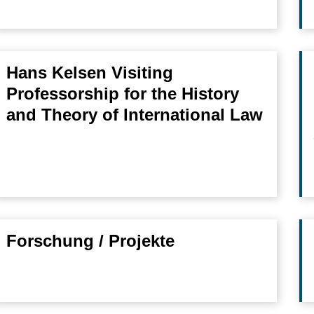
Hans Kelsen Visiting
Professorship for the History
and Theory of International Law
Forschung / Projekte