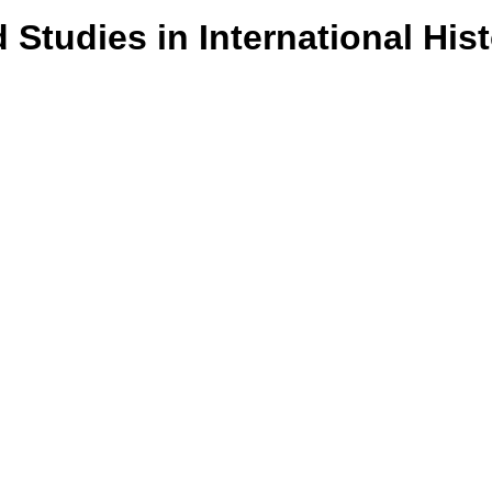
Studies in International His