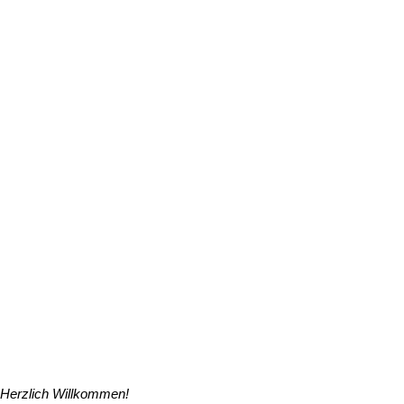
Herzlich Willkommen!