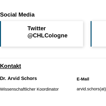
Social Media
Twitter
@CHLCologne
Kontakt
Dr. Arvid Schors
E-Mail
arvid.schors(at
Wissenschaftlicher Koordinator